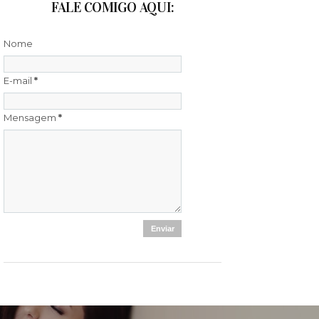
FALE COMIGO AQUI:
Nome
E-mail
*
Mensagem
*