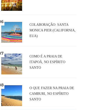
COLABORAÇÃO: SANTA
MONICA PIER (CALIFORNIA,
EUA)
COMO É A PRAIA DE
ITAPOÃ, NO ESPÍRITO
SANTO
O QUE FAZER NA PRAIA DE
CAMBURI, NO ESPÍRITO
SANTO