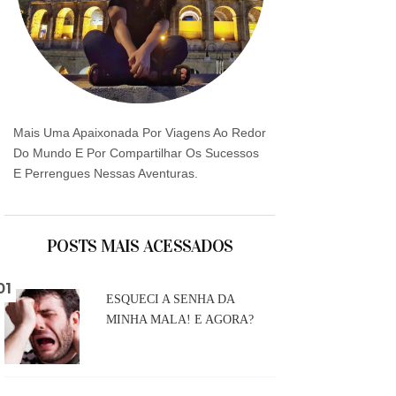
Mais Uma Apaixonada Por Viagens Ao Redor
Do Mundo E Por Compartilhar Os Sucessos
E Perrengues Nessas Aventuras.
POSTS MAIS ACESSADOS
ESQUECI A SENHA DA
MINHA MALA! E AGORA?