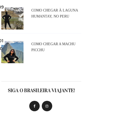
COMO CHEGAR À LAGUNA
HUMANTAY, NO PERU
COMO CHEGAR A MACHU
PICCHU
SIGA O BRASILEIRA VIAJANTE!