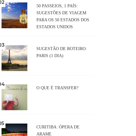
50 PASSEIOS, 1 PAÍS:
SUGESTÕES DE VIAGEM
PARA OS 50 ESTADOS DOS
ESTADOS UNIDOS
SUGESTÃO DE ROTEIRO:
PARIS (1 DIA)
O QUE É TRANSFER?
CURITIBA: ÓPERA DE
ARAME