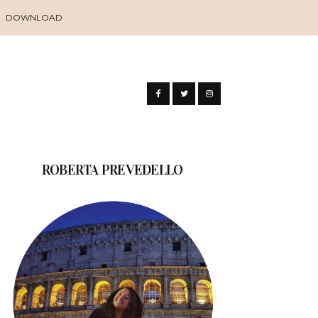
DOWNLOAD
ROBERTA PREVEDELLO