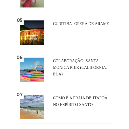
CURITIBA: ÓPERA DE ARAME
COLABORAÇÃO: SANTA
MONICA PIER (CALIFORNIA,
EUA)
COMO É A PRAIA DE ITAPOÃ,
NO ESPÍRITO SANTO