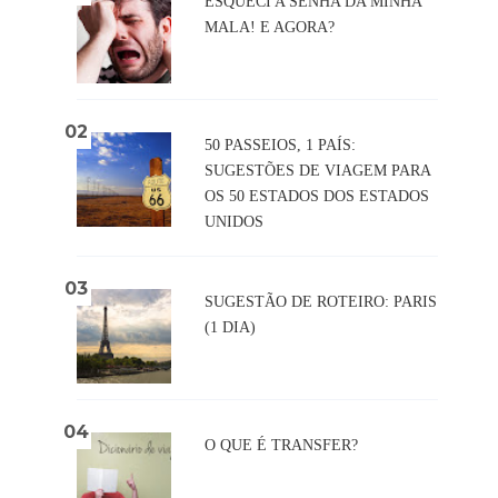
ESQUECI A SENHA DA MINHA
MALA! E AGORA?
50 PASSEIOS, 1 PAÍS:
SUGESTÕES DE VIAGEM PARA
OS 50 ESTADOS DOS ESTADOS
UNIDOS
SUGESTÃO DE ROTEIRO: PARIS
(1 DIA)
O QUE É TRANSFER?