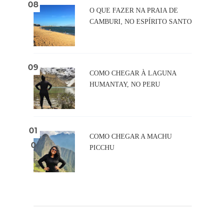
O QUE FAZER NA PRAIA DE
CAMBURI, NO ESPÍRITO SANTO
COMO CHEGAR À LAGUNA
HUMANTAY, NO PERU
COMO CHEGAR A MACHU
PICCHU