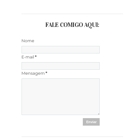
FALE COMIGO AQUI:
Nome
E-mail
*
Mensagem
*