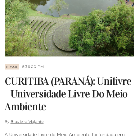
5:36:00 PM
BRASIL
CURITIBA (PARANÁ): Unilivre
- Universidade Livre Do Meio
Ambiente
By
Brasileira Viajante
A Universidade Livre do Meio Ambiente foi fundada em