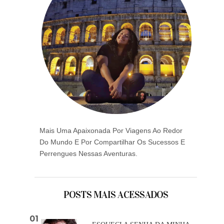
Mais Uma Apaixonada Por Viagens Ao Redor
Do Mundo E Por Compartilhar Os Sucessos E
Perrengues Nessas Aventuras.
POSTS MAIS ACESSADOS