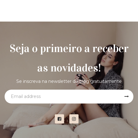
Seja o primeiro a receber
as novidades!
Se inscreva na newsletter do blog gratuitamente