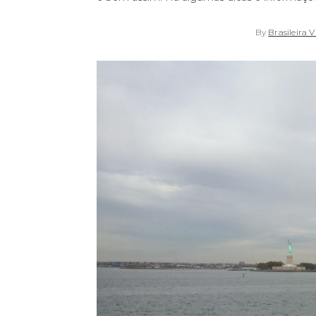
By
Brasileira V