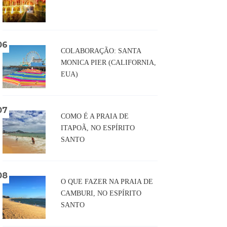
COLABORAÇÃO: SANTA
MONICA PIER (CALIFORNIA,
EUA)
COMO É A PRAIA DE
ITAPOÃ, NO ESPÍRITO
SANTO
O QUE FAZER NA PRAIA DE
CAMBURI, NO ESPÍRITO
SANTO