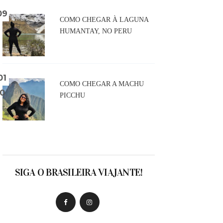
COMO CHEGAR À LAGUNA
HUMANTAY, NO PERU
COMO CHEGAR A MACHU
PICCHU
SIGA O BRASILEIRA VIAJANTE!