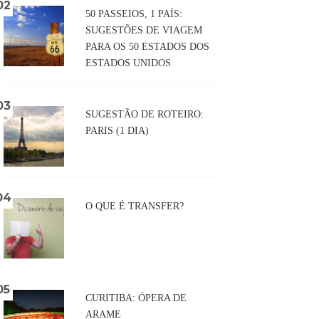
50 PASSEIOS, 1 PAÍS:
SUGESTÕES DE VIAGEM
PARA OS 50 ESTADOS DOS
ESTADOS UNIDOS
SUGESTÃO DE ROTEIRO:
PARIS (1 DIA)
O QUE É TRANSFER?
CURITIBA: ÓPERA DE
ARAME