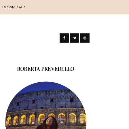
DOWNLOAD
ROBERTA PREVEDELLO