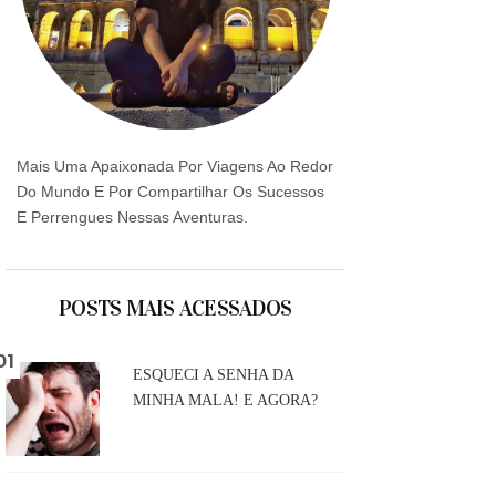
Mais Uma Apaixonada Por Viagens Ao Redor
Do Mundo E Por Compartilhar Os Sucessos
E Perrengues Nessas Aventuras.
POSTS MAIS ACESSADOS
ESQUECI A SENHA DA
MINHA MALA! E AGORA?