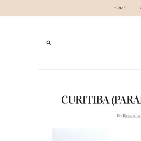
HOME
CURITIBA (PARA
By
Brasileira