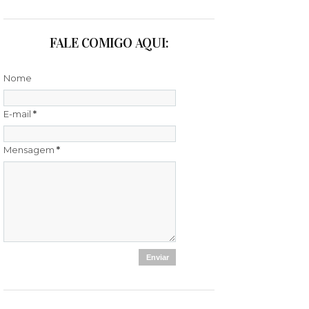
FALE COMIGO AQUI:
Nome
E-mail
*
Mensagem
*