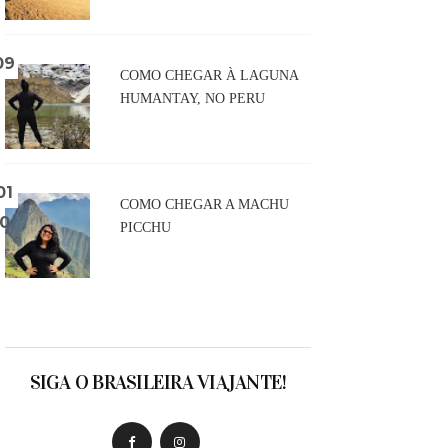
COMO CHEGAR À LAGUNA
HUMANTAY, NO PERU
COMO CHEGAR A MACHU
PICCHU
SIGA O BRASILEIRA VIAJANTE!