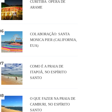
CURITIBA: ÓPERA DE
ARAME
COLABORAÇÃO: SANTA
MONICA PIER (CALIFORNIA,
EUA)
COMO É A PRAIA DE
ITAPOÃ, NO ESPÍRITO
SANTO
O QUE FAZER NA PRAIA DE
CAMBURI, NO ESPÍRITO
SANTO