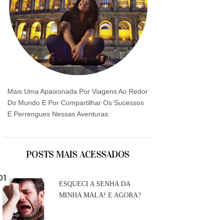
Mais Uma Apaixonada Por Viagens Ao Redor
Do Mundo E Por Compartilhar Os Sucessos
E Perrengues Nessas Aventuras.
POSTS MAIS ACESSADOS
ESQUECI A SENHA DA
MINHA MALA! E AGORA?