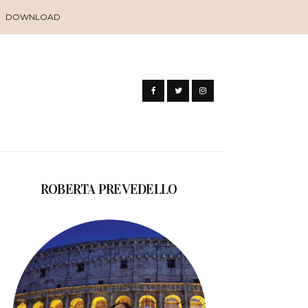
DOWNLOAD
ROBERTA PREVEDELLO