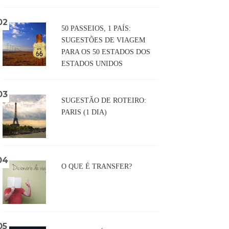
50 PASSEIOS, 1 PAÍS:
SUGESTÕES DE VIAGEM
PARA OS 50 ESTADOS DOS
ESTADOS UNIDOS
SUGESTÃO DE ROTEIRO:
PARIS (1 DIA)
O QUE É TRANSFER?