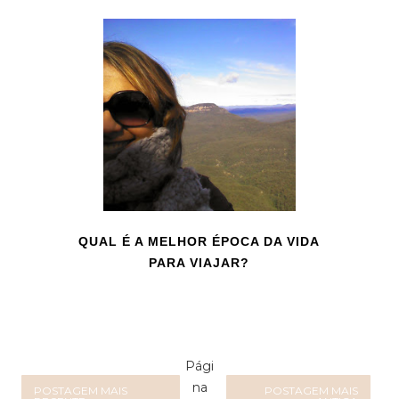
QUAL É A MELHOR ÉPOCA DA VIDA
PARA VIAJAR?
Pági
na
POSTAGEM MAIS
POSTAGEM MAIS