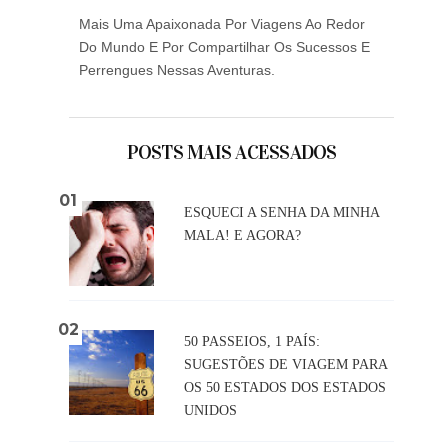
Mais Uma Apaixonada Por Viagens Ao Redor
Do Mundo E Por Compartilhar Os Sucessos E
Perrengues Nessas Aventuras.
POSTS MAIS ACESSADOS
ESQUECI A SENHA DA MINHA
MALA! E AGORA?
50 PASSEIOS, 1 PAÍS:
SUGESTÕES DE VIAGEM PARA
OS 50 ESTADOS DOS ESTADOS
UNIDOS