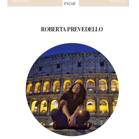
RECENTE
ANTIGA
inicial
ROBERTA PREVEDELLO