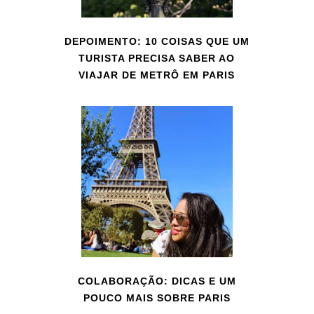
DEPOIMENTO: 10 COISAS QUE UM
TURISTA PRECISA SABER AO
VIAJAR DE METRÔ EM PARIS
COLABORAÇÃO: DICAS E UM
POUCO MAIS SOBRE PARIS