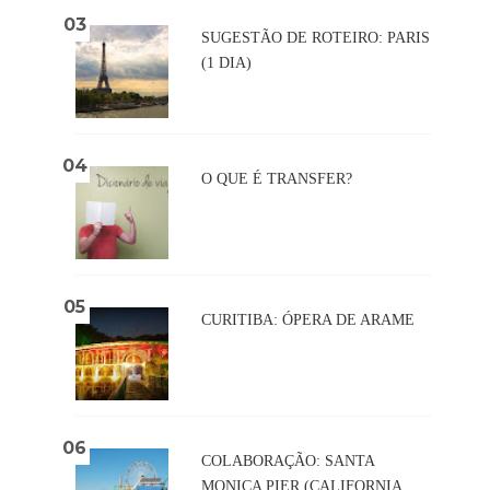
SUGESTÃO DE ROTEIRO: PARIS
(1 DIA)
O QUE É TRANSFER?
CURITIBA: ÓPERA DE ARAME
COLABORAÇÃO: SANTA
MONICA PIER (CALIFORNIA,