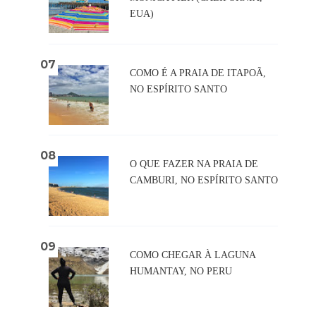
EUA)
COMO É A PRAIA DE ITAPOÃ,
NO ESPÍRITO SANTO
O QUE FAZER NA PRAIA DE
CAMBURI, NO ESPÍRITO SANTO
COMO CHEGAR À LAGUNA
HUMANTAY, NO PERU