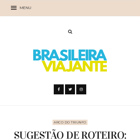
ARCO DO TRIUNFO
SUGESTÃO DE ROTEIRO: