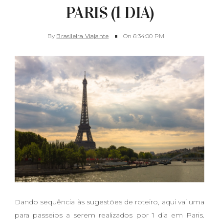
PARIS (1 DIA)
By
Brasileira Viajante
On
6:34:00 PM
Dando sequência às sugestões de roteiro, aqui vai uma
para passeios a serem realizados por 1 dia em Paris.