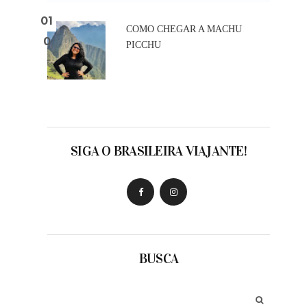
COMO CHEGAR A MACHU
PICCHU
SIGA O BRASILEIRA VIAJANTE!
BUSCA