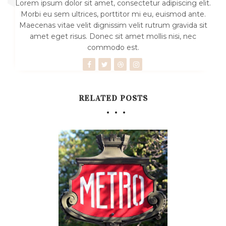
Lorem ipsum dolor sit amet, consectetur adipiscing elit.
Morbi eu sem ultrices, porttitor mi eu, euismod ante.
Maecenas vitae velit dignissim velit rutrum gravida sit
amet eget risus. Donec sit amet mollis nisi, nec
commodo est.
RELATED POSTS