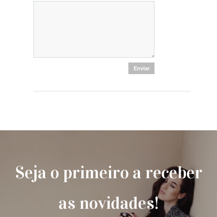
Seja o primeiro a receber
as novidades!