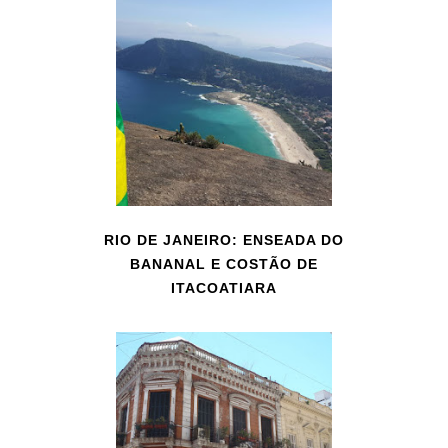
RIO DE JANEIRO: ENSEADA DO
BANANAL E COSTÃO DE
ITACOATIARA