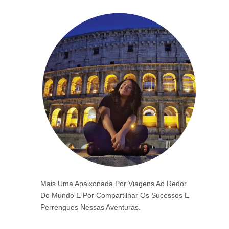
Mais Uma Apaixonada Por Viagens Ao Redor
Do Mundo E Por Compartilhar Os Sucessos E
Perrengues Nessas Aventuras.