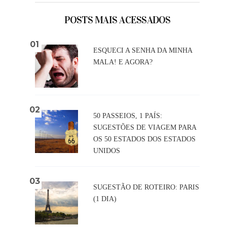
POSTS MAIS ACESSADOS
ESQUECI A SENHA DA MINHA
MALA! E AGORA?
50 PASSEIOS, 1 PAÍS:
SUGESTÕES DE VIAGEM PARA
OS 50 ESTADOS DOS ESTADOS
UNIDOS
SUGESTÃO DE ROTEIRO: PARIS
(1 DIA)