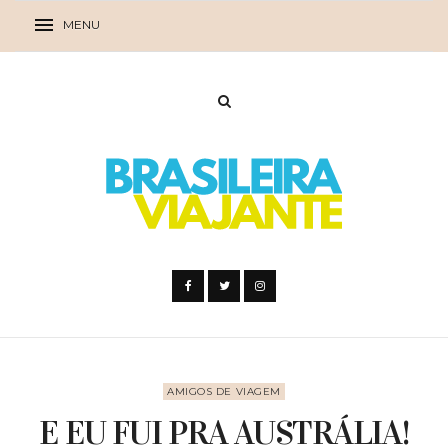
AMIGOS DE VIAGEM
E EU FUI PRA AUSTRÁLIA!