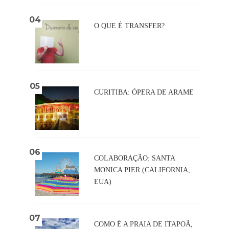
O QUE É TRANSFER?
CURITIBA: ÓPERA DE ARAME
COLABORAÇÃO: SANTA
MONICA PIER (CALIFORNIA,
EUA)
COMO É A PRAIA DE ITAPOÃ,