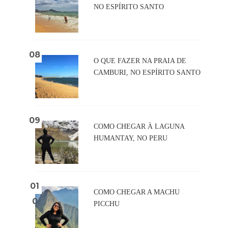
NO ESPÍRITO SANTO
O QUE FAZER NA PRAIA DE
CAMBURI, NO ESPÍRITO SANTO
COMO CHEGAR À LAGUNA
HUMANTAY, NO PERU
COMO CHEGAR A MACHU
PICCHU