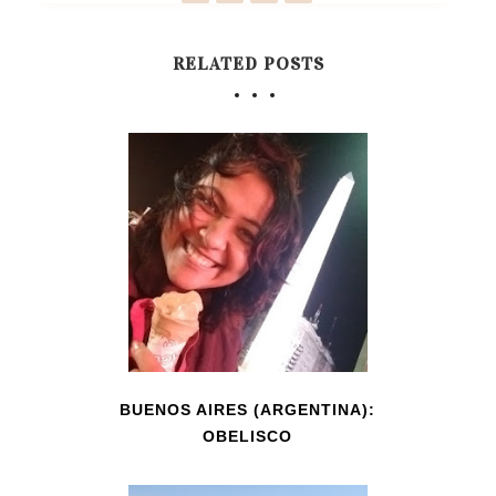
RELATED POSTS
BUENOS AIRES (ARGENTINA):
OBELISCO