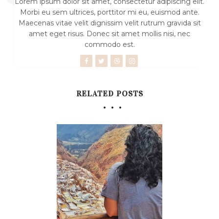
Lorem ipsum dolor sit amet, consectetur adipiscing elit.
Morbi eu sem ultrices, porttitor mi eu, euismod ante.
Maecenas vitae velit dignissim velit rutrum gravida sit
amet eget risus. Donec sit amet mollis nisi, nec
commodo est.
RELATED POSTS