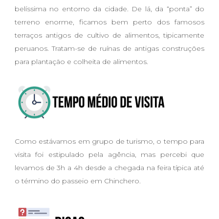
belíssima no entorno da cidade. De lá, da “ponta” do
terreno enorme, ficamos bem perto dos famosos
terraços antigos de cultivo de alimentos, tipicamente
peruanos. Tratam-se de ruínas de antigas construções
para plantação e colheita de alimentos.
Como estávamos em grupo de turismo, o tempo para
visita foi estipulado pela agência, mas percebi que
levamos de 3h a 4h desde a chegada na feira típica até
o término do passeio em Chinchero.