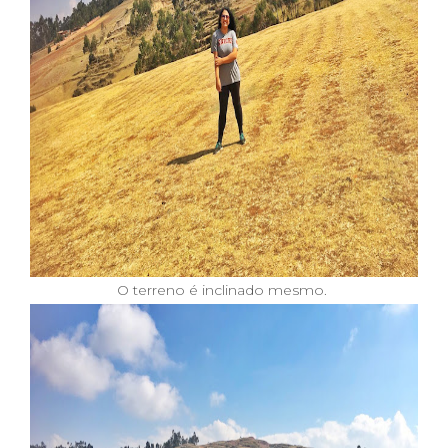
O terreno é inclinado mesmo.