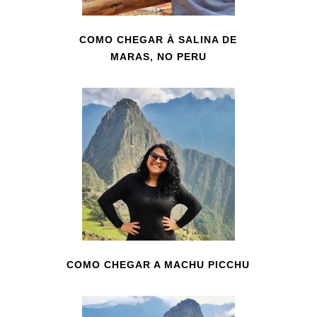
COMO CHEGAR À SALINA DE
MARAS, NO PERU
COMO CHEGAR A MACHU PICCHU