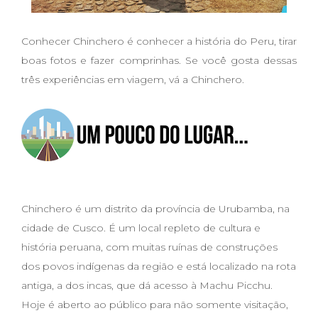
Conhecer Chinchero é conhecer a história do Peru, tirar
boas fotos e fazer comprinhas. Se você gosta dessas
três experiências em viagem, vá a Chinchero.
Chinchero é um distrito da província de Urubamba, na
cidade de Cusco. É um local repleto de cultura e
história peruana, com muitas ruínas de construções
dos povos indígenas da região e está localizado na rota
antiga, a dos incas, que dá acesso à Machu Picchu.
Hoje é aberto ao público para não somente visitação,