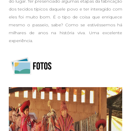
do lugar. Ter presenciado algumas etapas da fabricação
dos tecidos típicos daquele povo e ter interagido com
eles foi muito bom. É o tipo de coisa que enriquece
mesmo o passeio, sabe? Como se estivéssemos há
milhares de anos na história viva. Uma excelente
experiência.