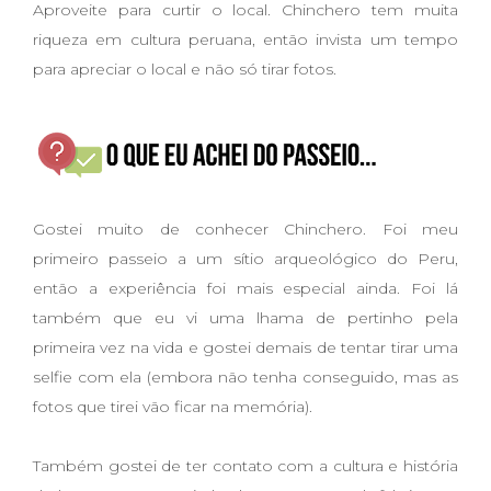
Aproveite para curtir o local. Chinchero tem muita
riqueza em cultura peruana, então invista um tempo
para apreciar o local e não só tirar fotos.
Gostei muito de conhecer Chinchero. Foi meu
primeiro passeio a um sítio arqueológico do Peru,
então a experiência foi mais especial ainda. Foi lá
também que eu vi uma lhama de pertinho pela
primeira vez na vida e gostei demais de tentar tirar uma
selfie com ela (embora não tenha conseguido, mas as
fotos que tirei vão ficar na memória).
Também gostei de ter contato com a cultura e história