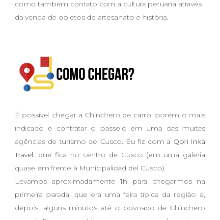
como também contato com a cultura peruana através
da venda de objetos de artesanato e história.
É possível chegar a Chinchero de carro, porém o mais
indicado é contratar o passeio em uma das muitas
agências de turismo de Cusco. Eu fiz com a
Qori Inka
Travel
, que fica no centro de Cusco (em uma galeria
quase em frente à Municipalidad del Cusco).
Levamos aproximadamente 1h para chegarmos na
primeira parada, que era uma feira típica da região e,
depois, alguns minutos até o povoado de Chinchero