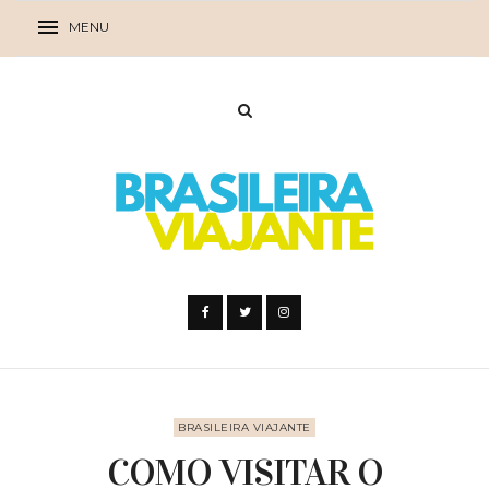
BRASILEIRA VIAJANTE
COMO VISITAR O