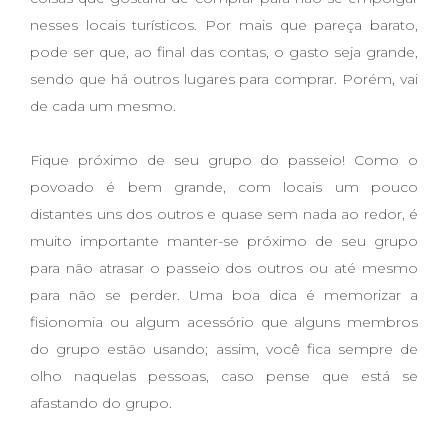
nesses locais turísticos. Por mais que pareça barato,
pode ser que, ao final das contas, o gasto seja grande,
sendo que há outros lugares para comprar. Porém, vai
de cada um mesmo.
Fique próximo de seu grupo do passeio! Como o
povoado é bem grande, com locais um pouco
distantes uns dos outros e quase sem nada ao redor, é
muito importante manter-se próximo de seu grupo
para não atrasar o passeio dos outros ou até mesmo
para não se perder. Uma boa dica é memorizar a
fisionomia ou algum acessório que alguns membros
do grupo estão usando; assim, você fica sempre de
olho naquelas pessoas, caso pense que está se
afastando do grupo.