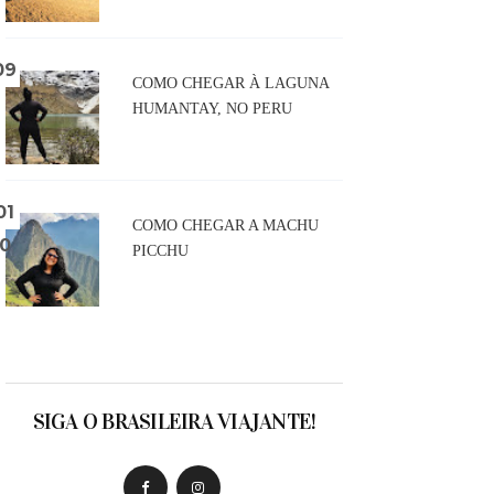
COMO CHEGAR À LAGUNA
HUMANTAY, NO PERU
COMO CHEGAR A MACHU
PICCHU
SIGA O BRASILEIRA VIAJANTE!