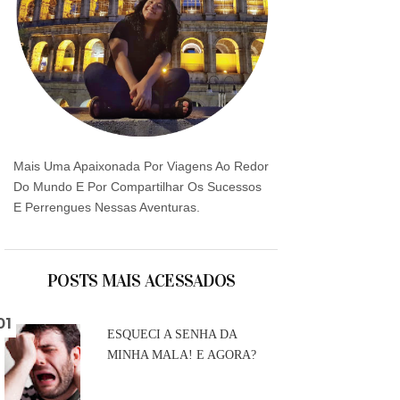
Mais Uma Apaixonada Por Viagens Ao Redor
Do Mundo E Por Compartilhar Os Sucessos
E Perrengues Nessas Aventuras.
POSTS MAIS ACESSADOS
ESQUECI A SENHA DA
MINHA MALA! E AGORA?