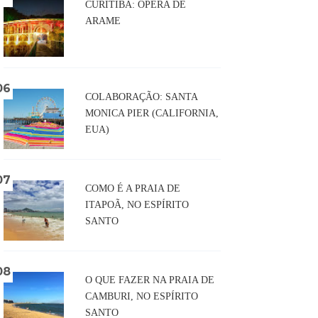
CURITIBA: ÓPERA DE
ARAME
COLABORAÇÃO: SANTA
MONICA PIER (CALIFORNIA,
EUA)
COMO É A PRAIA DE
ITAPOÃ, NO ESPÍRITO
SANTO
O QUE FAZER NA PRAIA DE
CAMBURI, NO ESPÍRITO
SANTO