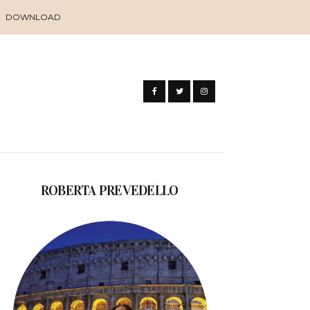
DOWNLOAD
ROBERTA PREVEDELLO