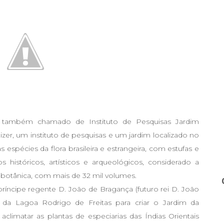
, também chamado de Instituto de Pesquisas Jardim
izer, um instituto de pesquisas e um jardim localizado no
s espécies da flora brasileira e estrangeira, com estufas e
históricos, artísticos e arqueológicos, considerado a
 botânica, com mais de 32 mil volumes.
íncipe regente D. João de Bragança (futuro rei D. João
da Lagoa Rodrigo de Freitas para criar o Jardim da
aclimatar as plantas de especiarias das Índias Orientais