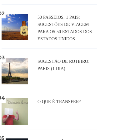
50 PASSEIOS, 1 PAÍS:
SUGESTÕES DE VIAGEM
PARA OS 50 ESTADOS DOS
ESTADOS UNIDOS
SUGESTÃO DE ROTEIRO:
PARIS (1 DIA)
O QUE É TRANSFER?