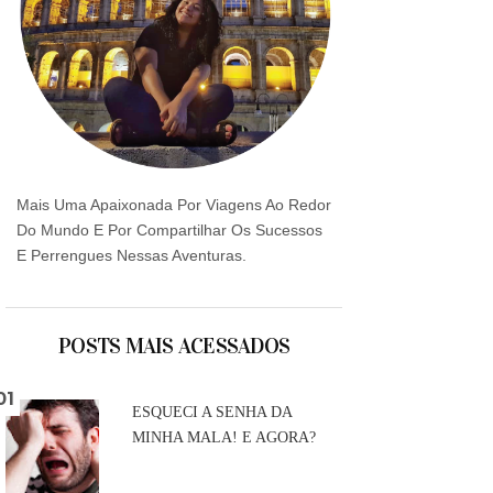
Mais Uma Apaixonada Por Viagens Ao Redor
Do Mundo E Por Compartilhar Os Sucessos
E Perrengues Nessas Aventuras.
POSTS MAIS ACESSADOS
ESQUECI A SENHA DA
MINHA MALA! E AGORA?