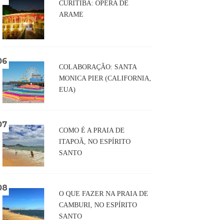
CURITIBA: ÓPERA DE
ARAME
COLABORAÇÃO: SANTA
MONICA PIER (CALIFORNIA,
EUA)
COMO É A PRAIA DE
ITAPOÃ, NO ESPÍRITO
SANTO
O QUE FAZER NA PRAIA DE
CAMBURI, NO ESPÍRITO
SANTO