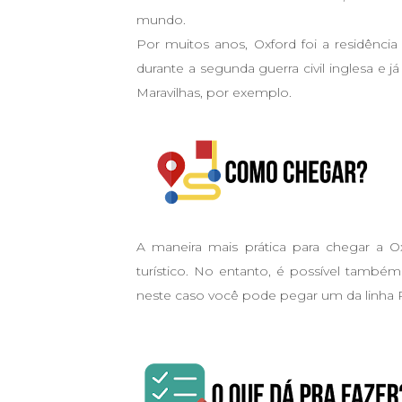
mundo.
Por muitos anos, Oxford foi a residência d
durante a segunda guerra civil inglesa e já
Maravilhas, por exemplo.
A maneira mais prática para chegar a
turístico. No entanto, é possível também
neste caso você pode pegar um da linha 