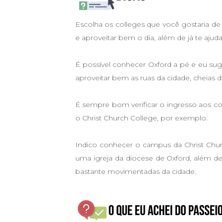
Escolha os colleges que você gostaria de 
e aproveitar bem o dia, além de já te ajuda
É possível conhecer Oxford a pé e eu su
aproveitar bem as ruas da cidade, cheias de 
É sempre bom verificar o ingresso aos 
o Christ Church College, por exemplo.
Indico conhecer o campus da Christ Ch
uma igreja da diocese de Oxford, além de
bastante movimentadas da cidade.