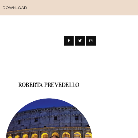
DOWNLOAD
ROBERTA PREVEDELLO