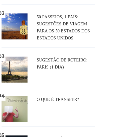
50 PASSEIOS, 1 PAÍS:
SUGESTÕES DE VIAGEM
PARA OS 50 ESTADOS DOS
ESTADOS UNIDOS
SUGESTÃO DE ROTEIRO:
PARIS (1 DIA)
O QUE É TRANSFER?