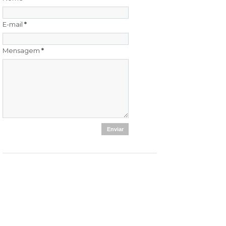
E-mail
*
Mensagem
*