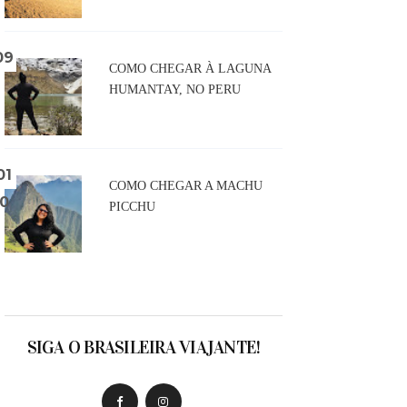
COMO CHEGAR À LAGUNA
HUMANTAY, NO PERU
COMO CHEGAR A MACHU
PICCHU
SIGA O BRASILEIRA VIAJANTE!