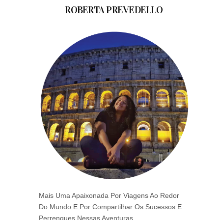
ROBERTA PREVEDELLO
Mais Uma Apaixonada Por Viagens Ao Redor
Do Mundo E Por Compartilhar Os Sucessos E
Perrengues Nessas Aventuras.