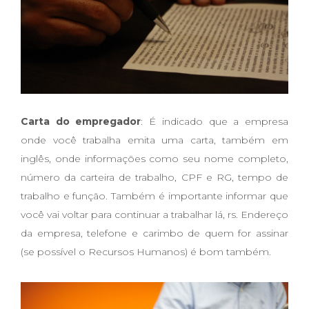
Carta do empregador
: É indicado que a empresa
onde você trabalha emita uma carta, também em
inglês, onde informações como seu nome completo,
número da carteira de trabalho, CPF e RG, tempo de
trabalho e função. Também é importante informar que
você vai voltar para continuar a trabalhar lá, rs. Endereço
da empresa, telefone e carimbo de quem for assinar
(se possível o Recursos Humanos) é bom também.