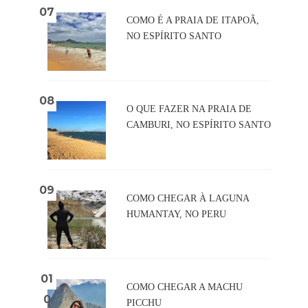
COMO É A PRAIA DE ITAPOÃ,
NO ESPÍRITO SANTO
O QUE FAZER NA PRAIA DE
CAMBURI, NO ESPÍRITO SANTO
COMO CHEGAR À LAGUNA
HUMANTAY, NO PERU
COMO CHEGAR A MACHU
PICCHU