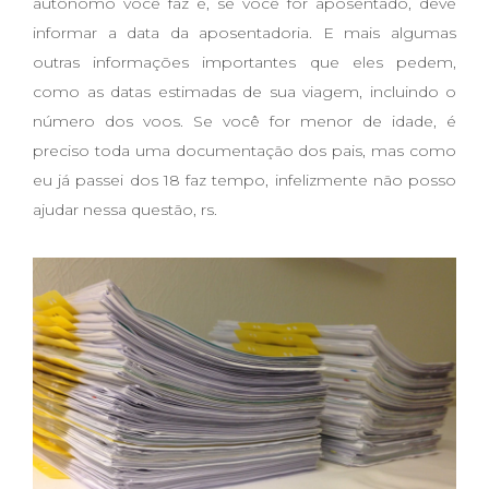
autônomo você faz e, se você for aposentado, deve
informar a data da aposentadoria. E mais algumas
outras informações importantes que eles pedem,
como as datas estimadas de sua viagem, incluindo o
número dos voos. Se você for menor de idade, é
preciso toda uma documentação dos pais, mas como
eu já passei dos 18 faz tempo, infelizmente não posso
ajudar nessa questão, rs.