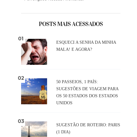
POSTS MAIS ACESSADOS
ESQUECI A SENHA DA MINHA
MALA! E AGORA?
50 PASSEIOS, 1 PAÍS:
SUGESTÕES DE VIAGEM PARA
OS 50 ESTADOS DOS ESTADOS
UNIDOS
SUGESTÃO DE ROTEIRO: PARIS
(1 DIA)