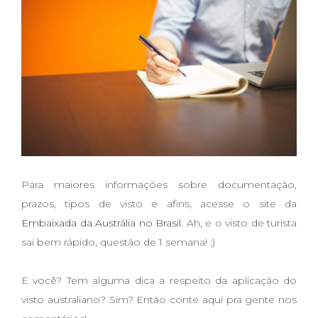
Para maiores informações sobre documentação,
prazos, tipos de visto e afins, acesse o site da
Embaixada da Austrália no Brasil
. Ah, e o visto de turista
sai bem rápido, questão de 1 semana! ;)
E você? Tem alguma dica a respeito da aplicação do
visto australiano? Sim? Então conte aqui pra gente nos