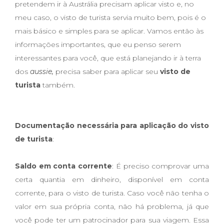
pretendem ir à Austrália
precisam aplicar visto e, no
meu caso, o visto de turista servia muito bem, pois é o
mais básico e simples para se aplicar. Vamos então às
informações importantes, que eu penso serem
interessantes para você, que está planejando ir à terra
dos
aussie,
precisa saber para aplicar seu
visto de
turista
também.
Documentação necessária para aplicação do visto
de turista
:
Saldo em conta corrente
: É preciso comprovar uma
certa quantia em dinheiro, disponível em conta
corrente, para o visto de turista. Caso você não tenha o
valor em sua própria conta, não há problema, já que
você pode ter um patrocinador para sua viagem
.
Essa