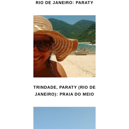
RIO DE JANEIRO: PARATY
TRINDADE, PARATY (RIO DE
JANEIRO): PRAIA DO MEIO