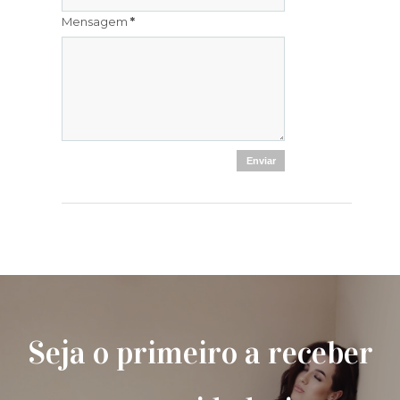
Mensagem
*
Seja o primeiro a receber