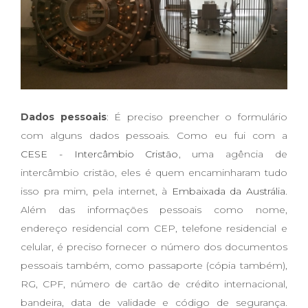
Dados pessoais
: É preciso preencher o formulário
com alguns dados pessoais. Como eu fui com a
CESE - Intercâmbio Cristão
, uma agência de
intercâmbio cristão, eles é quem encaminharam tudo
isso pra mim, pela internet, à
Embaixada da Austrália
.
Além das informações pessoais como nome,
endereço residencial com CEP, telefone residencial e
celular, é preciso fornecer o número dos documentos
pessoais também, como passaporte (cópia também),
RG, CPF, número de cartão de crédito internacional,
bandeira, data de validade e código de segurança.