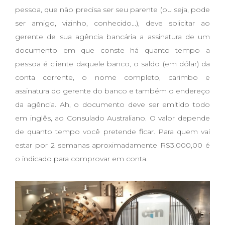
pessoa, que não precisa ser seu parente (ou seja, pode
ser amigo, vizinho, conhecido...), deve solicitar ao
gerente de sua agência bancária a assinatura de um
documento em que conste há quanto tempo a
pessoa é cliente daquele banco, o saldo (em dólar) da
conta corrente, o nome completo, carimbo e
assinatura do gerente do banco e também o endereço
da agência. Ah, o documento deve ser emitido todo
em inglês, ao Consulado Australiano. O valor depende
de quanto tempo você pretende ficar. Para quem vai
estar por 2 semanas aproximadamente R$3.000,00 é
o indicado para comprovar em conta.