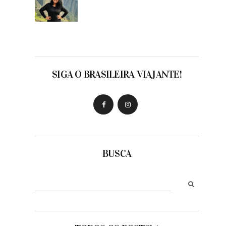
SIGA O BRASILEIRA VIAJANTE!
BUSCA