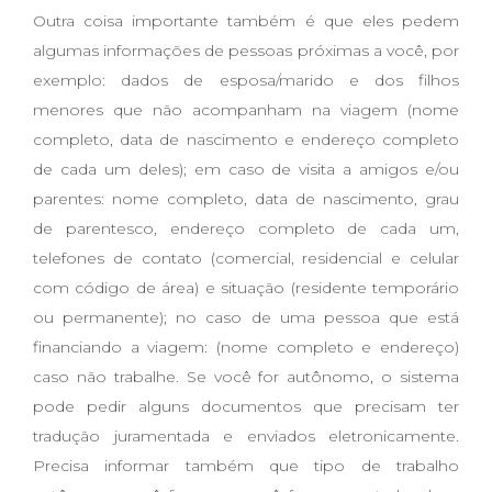
Outra coisa importante também é que eles pedem
algumas informações de pessoas próximas a você, por
exemplo: dados de esposa/marido e dos filhos
menores que não acompanham na viagem (nome
completo, data de nascimento e endereço completo
de cada um deles); em caso de visita a amigos e/ou
parentes: nome completo, data de nascimento, grau
de parentesco, endereço completo de cada um,
telefones de contato (comercial, residencial e celular
com código de área) e situação (residente temporário
ou permanente); no caso de uma pessoa que está
financiando a viagem: (nome completo e endereço)
caso não trabalhe. Se você for autônomo, o sistema
pode pedir alguns documentos que precisam ter
tradução juramentada e enviados eletronicamente.
Precisa informar também que tipo de trabalho