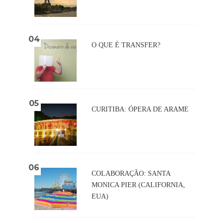
O QUE É TRANSFER?
CURITIBA: ÓPERA DE ARAME
COLABORAÇÃO: SANTA
MONICA PIER (CALIFORNIA,
EUA)