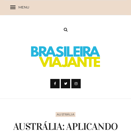
AUSTRÁLIA
AUSTRÁLIA: APLICANDO