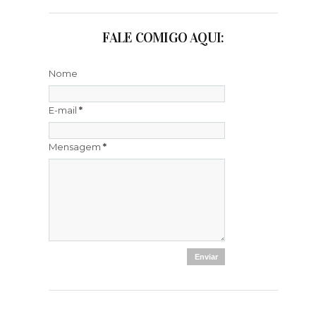
FALE COMIGO AQUI:
Nome
E-mail
*
Mensagem
*