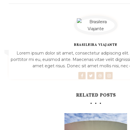
BRASILEIRA VIAJANTE
Lorem ipsum dolor sit amet, consectetur adipiscing elit.
porttitor mi eu, euismod ante. Maecenas vitae velit dignissi
amet eget risus. Donec sit amet mollis nisi, n
RELATED POSTS