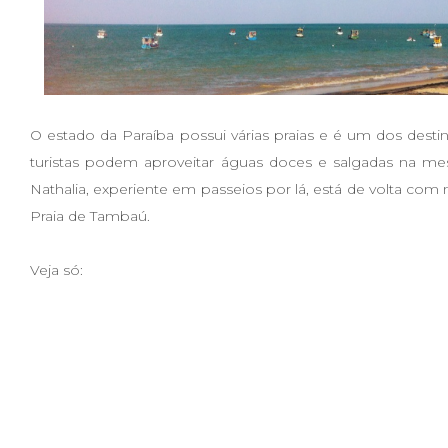
O estado da Paraíba possui várias praias e é um dos des
turistas podem aproveitar águas doces e salgadas na m
Nathalia, experiente em passeios por lá, está de volta com 
Praia de Tambaú.
Veja só: