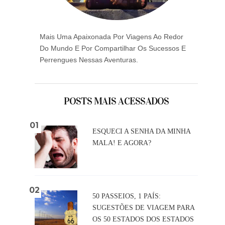
Mais Uma Apaixonada Por Viagens Ao Redor
Do Mundo E Por Compartilhar Os Sucessos E
Perrengues Nessas Aventuras.
POSTS MAIS ACESSADOS
ESQUECI A SENHA DA MINHA
MALA! E AGORA?
50 PASSEIOS, 1 PAÍS:
SUGESTÕES DE VIAGEM PARA
OS 50 ESTADOS DOS ESTADOS