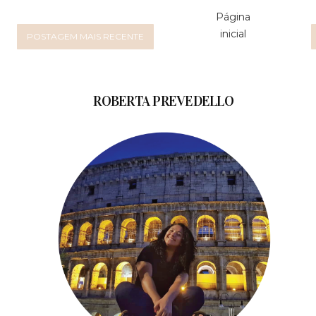
Página
inicial
POSTAGEM MAIS RECENTE
ROBERTA PREVEDELLO