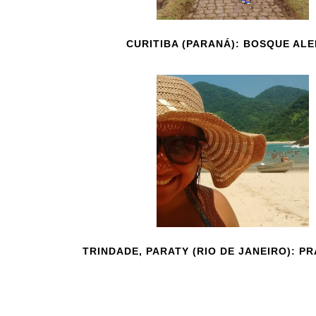
CURITIBA (PARANÁ): BOSQUE AL
TRINDADE, PARATY (RIO DE JANEIRO): PR