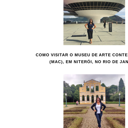
COMO VISITAR O MUSEU DE ARTE CONT
(MAC), EM NITERÓI, NO RIO DE JA