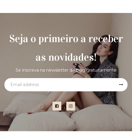
Seja o primeiro a receber
as novidades!
Se inscreva na newsletter do blog gratuitamente