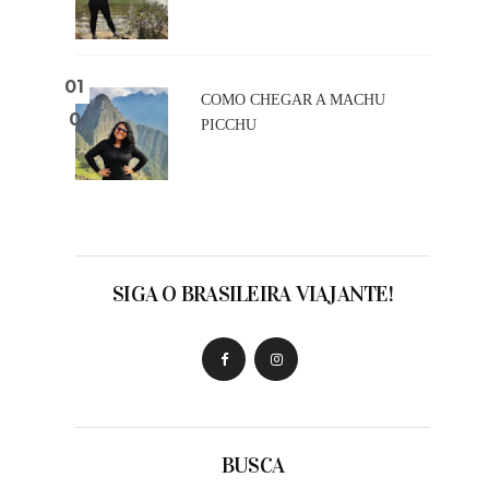
COMO CHEGAR A MACHU
PICCHU
SIGA O BRASILEIRA VIAJANTE!
BUSCA