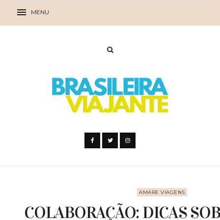
AMARE VIAGENS
COLABORAÇÃO: DICAS SOB