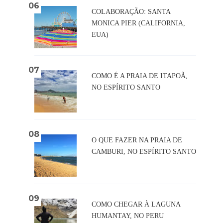
COLABORAÇÃO: SANTA
MONICA PIER (CALIFORNIA,
EUA)
COMO É A PRAIA DE ITAPOÃ,
NO ESPÍRITO SANTO
O QUE FAZER NA PRAIA DE
CAMBURI, NO ESPÍRITO SANTO
COMO CHEGAR À LAGUNA
HUMANTAY, NO PERU