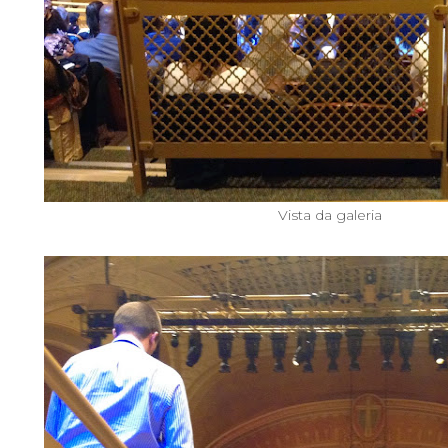
Vista da galeria