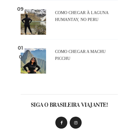
COMO CHEGAR À LAGUNA
HUMANTAY, NO PERU
COMO CHEGAR A MACHU
PICCHU
SIGA O BRASILEIRA VIAJANTE!