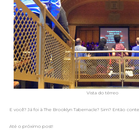
Vista do térreo
E você? Já foi à The Brooklyn Tabernacle? Sim? Então conte
Até o próximo post!