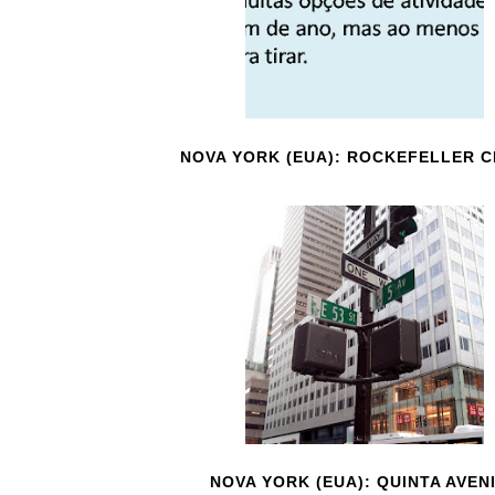
NOVA YORK (EUA): ROCKEFELLER 
NOVA YORK (EUA): QUINTA AVEN