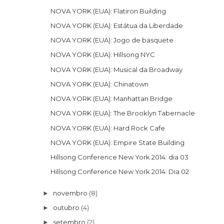
NOVA YORK (EUA): Flatiron Building
NOVA YORK (EUA): Estátua da Liberdade
NOVA YORK (EUA): Jogo de basquete
NOVA YORK (EUA): Hillsong NYC
NOVA YORK (EUA): Musical da Broadway
NOVA YORK (EUA): Chinatown
NOVA YORK (EUA): Manhattan Bridge
NOVA YORK (EUA): The Brooklyn Tabernacle
NOVA YORK (EUA): Hard Rock Cafe
NOVA YORK (EUA): Empire State Building
Hillsong Conference New York 2014: dia 03
Hillsong Conference New York 2014: Dia 02
novembro
(8)
►
outubro
(4)
►
setembro
(2)
►