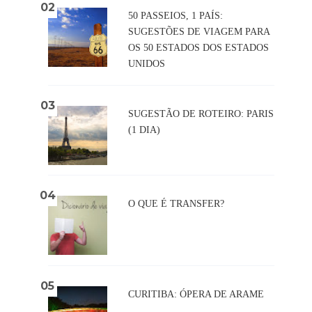
50 PASSEIOS, 1 PAÍS:
SUGESTÕES DE VIAGEM PARA
OS 50 ESTADOS DOS ESTADOS
UNIDOS
SUGESTÃO DE ROTEIRO: PARIS
(1 DIA)
O QUE É TRANSFER?
CURITIBA: ÓPERA DE ARAME