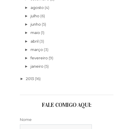
agosto
(4)
►
julho
(6)
►
junho
(5)
►
maio
(1)
►
abril
(3)
►
março
(3)
►
fevereiro
(9)
►
janeiro
(5)
►
2013
(16)
►
FALE COMIGO AQUI:
Nome