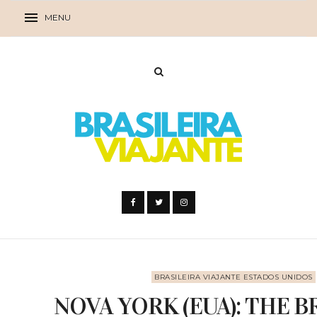
BRASILEIRA VIAJANTE ESTADOS UNIDOS
NOVA YORK (EUA): THE 