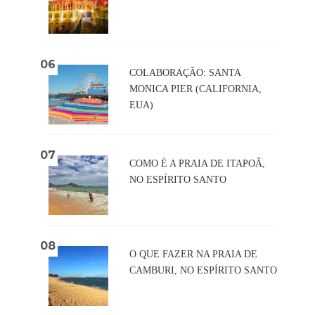
COLABORAÇÃO: SANTA
MONICA PIER (CALIFORNIA,
EUA)
COMO É A PRAIA DE ITAPOÃ,
NO ESPÍRITO SANTO
O QUE FAZER NA PRAIA DE
CAMBURI, NO ESPÍRITO SANTO