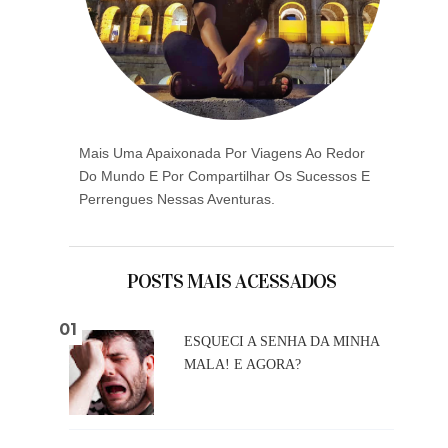
Mais Uma Apaixonada Por Viagens Ao Redor
Do Mundo E Por Compartilhar Os Sucessos E
Perrengues Nessas Aventuras.
POSTS MAIS ACESSADOS
ESQUECI A SENHA DA MINHA
MALA! E AGORA?