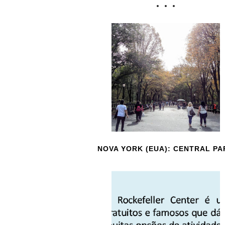
NOVA YORK (EUA): CENTRAL PA