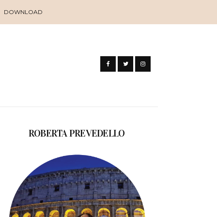
DOWNLOAD
ROBERTA PREVEDELLO