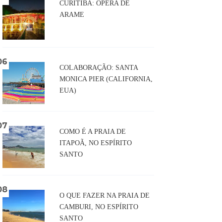
CURITIBA: ÓPERA DE
ARAME
COLABORAÇÃO: SANTA
MONICA PIER (CALIFORNIA,
EUA)
COMO É A PRAIA DE
ITAPOÃ, NO ESPÍRITO
SANTO
O QUE FAZER NA PRAIA DE
CAMBURI, NO ESPÍRITO
SANTO