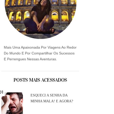
Mais Uma Apaixonada Por Viagens Ao Redor
Do Mundo E Por Compartilhar Os Sucessos
E Perrengues Nessas Aventuras.
POSTS MAIS ACESSADOS
ESQUECI A SENHA DA
MINHA MALA! E AGORA?