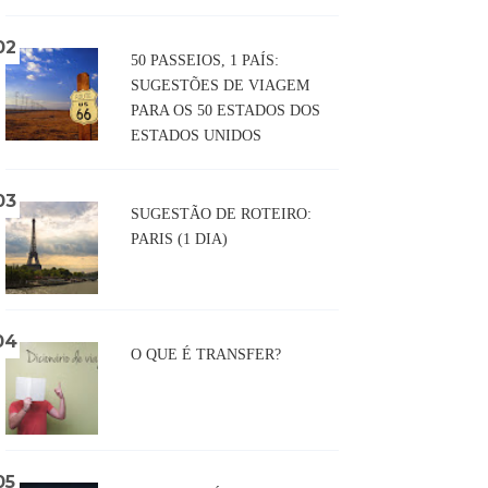
50 PASSEIOS, 1 PAÍS:
SUGESTÕES DE VIAGEM
PARA OS 50 ESTADOS DOS
ESTADOS UNIDOS
SUGESTÃO DE ROTEIRO:
PARIS (1 DIA)
O QUE É TRANSFER?