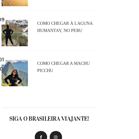
COMO CHEGAR À LAGUNA
HUMANTAY, NO PERU
COMO CHEGAR A MACHU
PICCHU
SIGA O BRASILEIRA VIAJANTE!